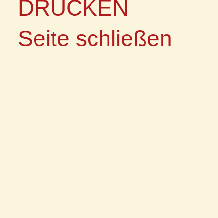
DRUCKEN
Seite schließen