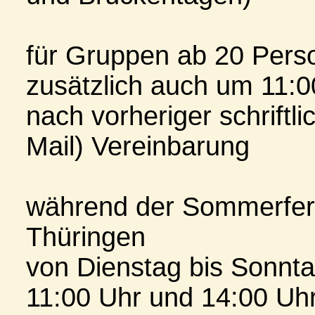
für Gruppen ab 20 Pers
zusätzlich auch um 11:0
nach vorheriger schriftli
Mail) Vereinbarung
während der Sommerferi
Thüringen
von Dienstag bis Sonnt
11:00 Uhr und 14:00 Uh