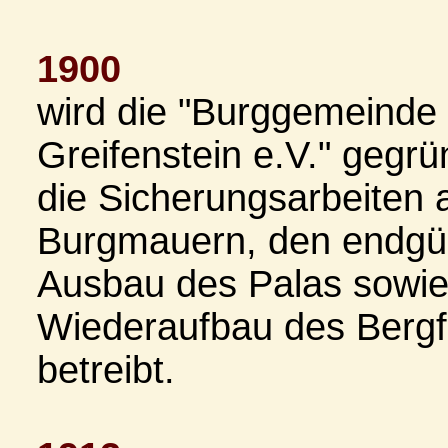
1900
wird die "Burggemeinde
Greifenstein e.V." gegrü
die Sicherungsarbeiten 
Burgmauern, den endgül
Ausbau des Palas sowie
Wiederaufbau des Bergf
betreibt.