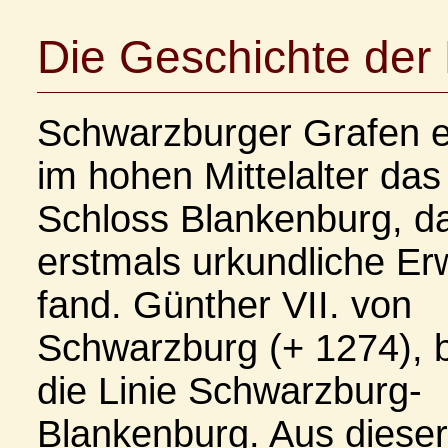
Die Geschichte der
Schwarzburger Grafen e
im hohen Mittelalter da
Schloss Blankenburg, d
erstmals urkundliche E
fand. Günther VII. von
Schwarzburg (+ 1274), 
die Linie Schwarzburg-
Blankenburg. Aus dieser