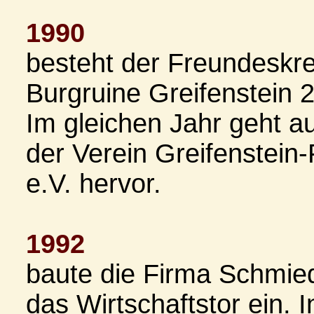
1990
besteht der Freundeskre
Burgruine Greifenstein 
Im gleichen Jahr geht a
der Verein Greifenstein
e.V. hervor.
1992
baute die Firma Schmie
das Wirtschaftstor ein. I