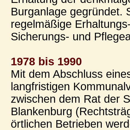
Burganlage gegründet. S
regelmäßige Erhaltungs-
Sicherungs- und Pflegea
1978 bis 1990
Mit dem Abschluss eine
langfristigen Kommunal
zwischen dem Rat der S
Blankenburg (Rechtsträ
örtlichen Betrieben wer