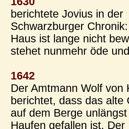
1630
berichtete Jovius in der
Schwarzburger Chronik:
Haus ist lange nicht be
stehet nunmehr öde und
1642
Der Amtmann Wolf von 
berichtet, dass das alt
auf dem Berge unlängst
Haufen gefallen ist. Der