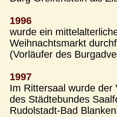
1996
wurde ein mittelalterlich
Weihnachtsmarkt durchf
(Vorläufer des Burgadve
1997
Im Rittersaal wurde der 
des Städtebundes Saalf
Rudolstadt-Bad Blanken