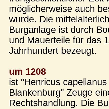
möglicherweise auch bes
wurde. Die mittelalterlic
Burganlage ist durch B
und Mauerteile für das 1
Jahrhundert bezeugt.
um 1208
ist "Henricus capellanus
Blankenburg" Zeuge ein
Rechtshandlung. Die Bu