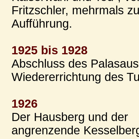
Fritzschler, mehrmals zu
Aufführung.
1925 bis 1928
Abschluss des Palasau
Wiedererrichtung des T
1926
Der Hausberg und der
angrenzende Kesselber