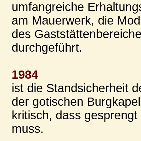
umfangreiche Erhaltung
am Mauerwerk, die Mode
des Gaststättenbereiche
durchgeführt.
1984
ist die Standsicherheit 
der gotischen Burgkapel
kritisch, dass gespreng
muss.