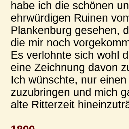
habe ich die schönen u
ehrwürdigen Ruinen vo
Plankenburg gesehen, d
die mir noch vorgekomm
Es verlohnte sich wohl 
eine Zeichnung davon 
Ich wünschte, nur einen 
zuzubringen und mich ga
alte Ritterzeit hineinzut