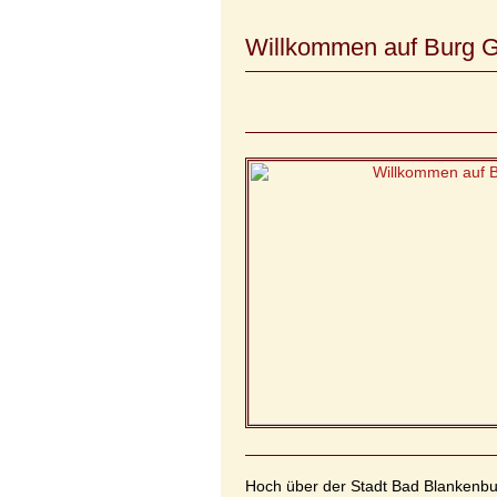
Willkommen auf Burg Gr
Hoch über der Stadt Bad Blankenbu