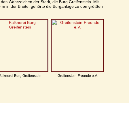
as Wahrzeichen der Stadt, die Burg Greifenstein. Mit
 m in der Breite, gehörte die Burganlage zu den größten
Falknerei Burg Greifenstein
Greifenstein-Freunde e.V.