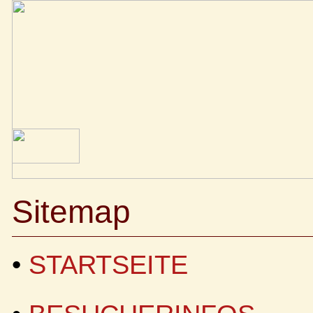
Sitemap
•
STARTSEITE