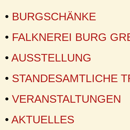
•
BURGSCHÄNKE
•
FALKNEREI BURG GR
•
AUSSTELLUNG
•
STANDESAMTLICHE 
•
VERANSTALTUNGEN
•
AKTUELLES