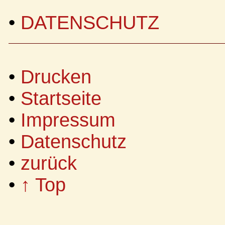
•
DATENSCHUTZ
•
Drucken
•
Startseite
•
Impressum
•
Datenschutz
•
zurück
•
↑ Top