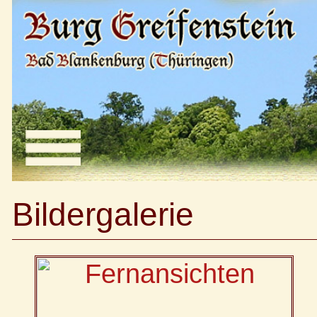
Bildergalerie