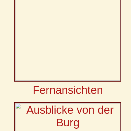
Fernansichten