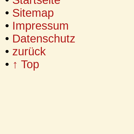
•
Startseite
•
Sitemap
•
Impressum
•
Datenschutz
•
zurück
•
↑ Top