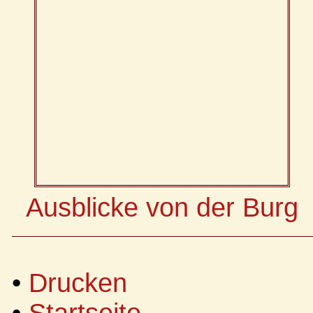
Ausblicke von der Burg
•
Drucken