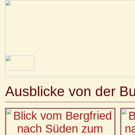
Ausblicke von der B