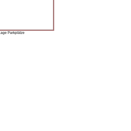
Lage Parkplätze