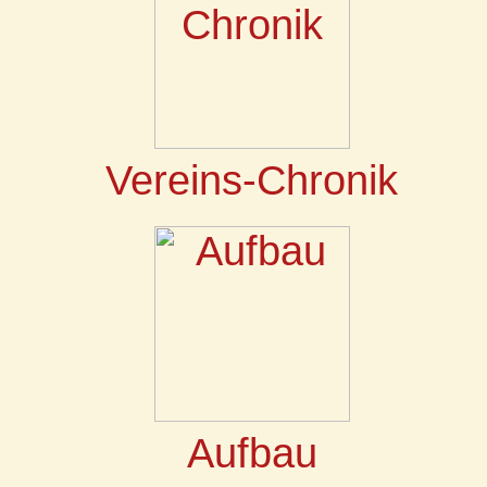
Vereins-Chronik
Aufbau