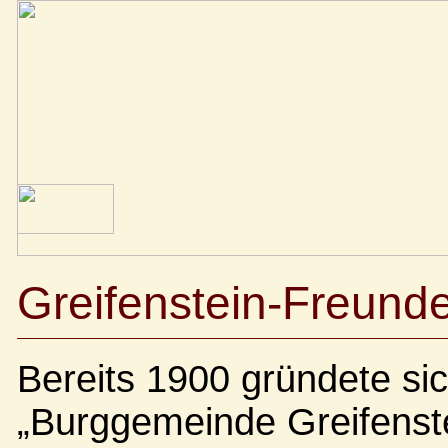
Greifenstein-Freunde
Bereits 1900 gründete sic
„Burggemeinde Greifenst