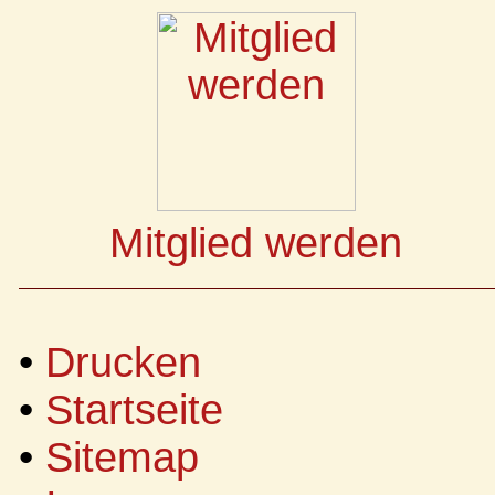
Mitglied werden
•
Drucken
•
Startseite
•
Sitemap