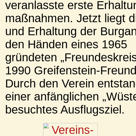
veranlasste erste Erhaltu
maßnahmen. Jetzt liegt d
und Erhaltung der Burgan
den Händen eines 1965
gründeten „Freundeskreis
1990 Greifenstein-Freund
Durch den Verein entsta
einer anfänglichen „Wüst
besuchtes Ausflugsziel.