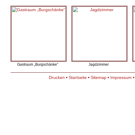
Gastraum „Burgschänke“
Jagdzimmer
Drucken
•
Startseite
•
Sitemap
•
Impressum