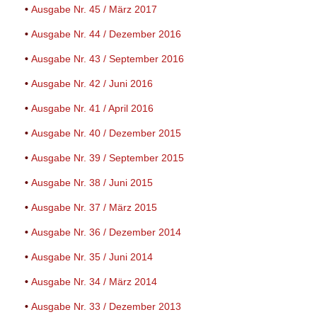
•
Ausgabe Nr. 45 / März 2017
•
Ausgabe Nr. 44 / Dezember 2016
•
Ausgabe Nr. 43 / September 2016
•
Ausgabe Nr. 42 / Juni 2016
•
Ausgabe Nr. 41 / April 2016
•
Ausgabe Nr. 40 / Dezember 2015
•
Ausgabe Nr. 39 / September 2015
•
Ausgabe Nr. 38 / Juni 2015
•
Ausgabe Nr. 37 / März 2015
•
Ausgabe Nr. 36 / Dezember 2014
•
Ausgabe Nr. 35 / Juni 2014
•
Ausgabe Nr. 34 / März 2014
•
Ausgabe Nr. 33 / Dezember 2013