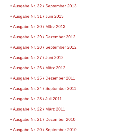
•
Ausgabe Nr. 32 / September 2013
•
Ausgabe Nr. 31 / Juni 2013
•
Ausgabe Nr. 30 / März 2013
•
Ausgabe Nr. 29 / Dezember 2012
•
Ausgabe Nr. 28 / September 2012
•
Ausgabe Nr. 27 / Juni 2012
•
Ausgabe Nr. 26 / März 2012
•
Ausgabe Nr. 25 / Dezember 2011
•
Ausgabe Nr. 24 / September 2011
•
Ausgabe Nr. 23 / Juli 2011
•
Ausgabe Nr. 22 / März 2011
•
Ausgabe Nr. 21 / Dezember 2010
•
Ausgabe Nr. 20 / September 2010