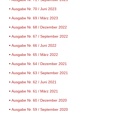
•
Ausgabe Nr. 70 / Juni 2023
•
Ausgabe Nr. 69 / März 2023
•
Ausgabe Nr. 68 / Dezember 2022
•
Ausgabe Nr. 67 / September 2022
•
Ausgabe Nr. 66 / Juni 2022
•
Ausgabe Nr. 65 / März 2022
•
Ausgabe Nr. 64 / Dezember 2021
•
Ausgabe Nr. 63 / September 2021
•
Ausgabe Nr. 62 / Juni 2021
•
Ausgabe Nr. 61 / März 2021
•
Ausgabe Nr. 60 / Dezember 2020
•
Ausgabe Nr. 59 / September 2020