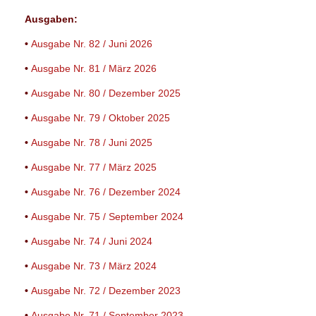
Ausgaben:
•
Ausgabe Nr. 82 / Juni 2026
•
Ausgabe Nr. 81 / März 2026
•
Ausgabe Nr. 80 / Dezember 2025
•
Ausgabe Nr. 79 / Oktober 2025
•
Ausgabe Nr. 78 / Juni 2025
•
Ausgabe Nr. 77 / März 2025
•
Ausgabe Nr. 76 / Dezember 2024
•
Ausgabe Nr. 75 / September 2024
•
Ausgabe Nr. 74 / Juni 2024
•
Ausgabe Nr. 73 / März 2024
•
Ausgabe Nr. 72 / Dezember 2023
•
Ausgabe Nr. 71 / September 2023