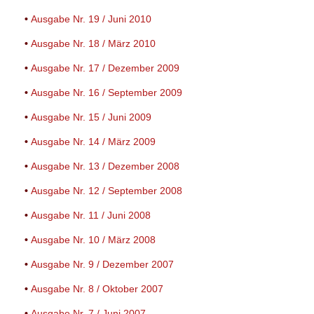
•
Ausgabe Nr. 19 / Juni 2010
•
Ausgabe Nr. 18 / März 2010
•
Ausgabe Nr. 17 / Dezember 2009
•
Ausgabe Nr. 16 / September 2009
•
Ausgabe Nr. 15 / Juni 2009
•
Ausgabe Nr. 14 / März 2009
•
Ausgabe Nr. 13 / Dezember 2008
•
Ausgabe Nr. 12 / September 2008
•
Ausgabe Nr. 11 / Juni 2008
•
Ausgabe Nr. 10 / März 2008
•
Ausgabe Nr. 9 / Dezember 2007
•
Ausgabe Nr. 8 / Oktober 2007
•
Ausgabe Nr. 7 / Juni 2007