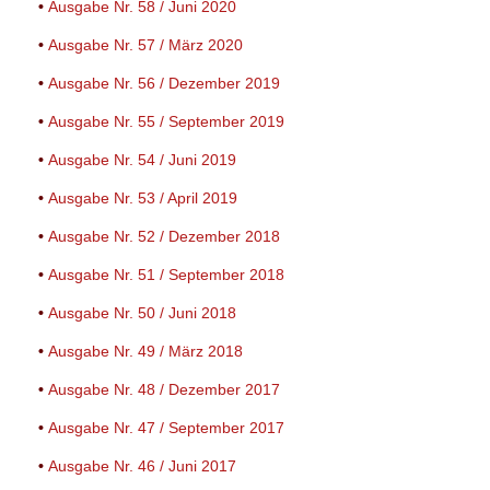
•
Ausgabe Nr. 58 / Juni 2020
•
Ausgabe Nr. 57 / März 2020
•
Ausgabe Nr. 56 / Dezember 2019
•
Ausgabe Nr. 55 / September 2019
•
Ausgabe Nr. 54 / Juni 2019
•
Ausgabe Nr. 53 / April 2019
•
Ausgabe Nr. 52 / Dezember 2018
•
Ausgabe Nr. 51 / September 2018
•
Ausgabe Nr. 50 / Juni 2018
•
Ausgabe Nr. 49 / März 2018
•
Ausgabe Nr. 48 / Dezember 2017
•
Ausgabe Nr. 47 / September 2017
•
Ausgabe Nr. 46 / Juni 2017