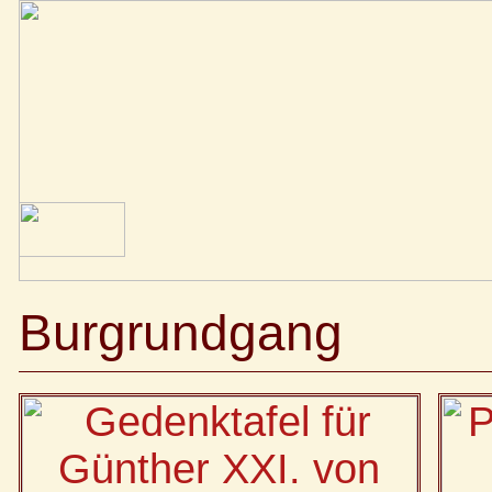
Burgrundgang