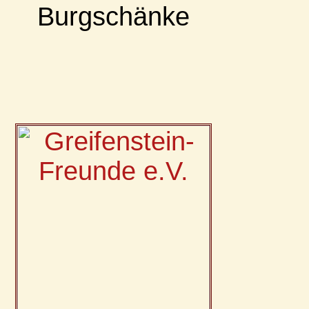
Burgschänke