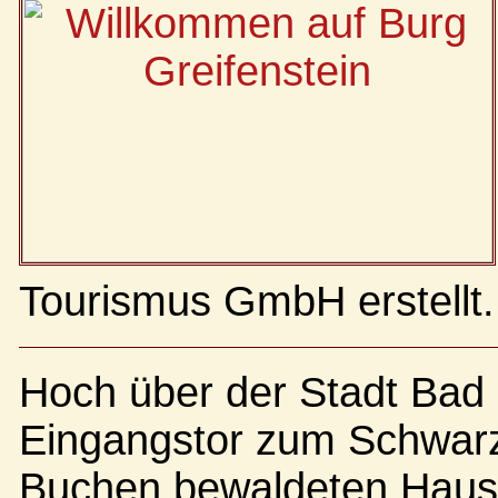
Tourismus GmbH erstellt.
Hoch über der Stadt Bad
Eingangstor zum Schwarzat
Buchen bewaldeten Haus