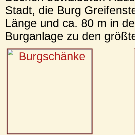
Stadt, die Burg Greifenst
Länge und ca. 80 m in der
Burganlage zu den größt