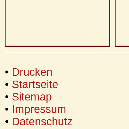
•
Drucken
•
Startseite
•
Sitemap
•
Impressum
•
Datenschutz