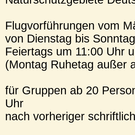
Flugvorführungen vom Mär
von Dienstag bis Sonnta
Feiertags um 11:00 Uhr 
(Montag Ruhetag außer a
für Gruppen ab 20 Perso
Uhr
nach vorheriger schriftli