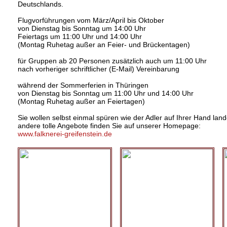
Deutschlands.
Flugvorführungen vom März/April bis Oktober
von Dienstag bis Sonntag um 14:00 Uhr
Feiertags um 11:00 Uhr und 14:00 Uhr
(Montag Ruhetag außer an Feier- und Brückentagen)
für Gruppen ab 20 Personen zusätzlich auch um 11:00 Uhr
nach vorheriger schriftlicher (E-Mail) Vereinbarung
während der Sommerferien in Thüringen
von Dienstag bis Sonntag um 11:00 Uhr und 14:00 Uhr
(Montag Ruhetag außer an Feiertagen)
Sie wollen selbst einmal spüren wie der Adler auf Ihrer Hand lan
andere tolle Angebote finden Sie auf unserer Homepage:
www.falknerei-greifenstein.de