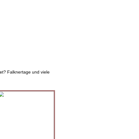
det? Falknertage und viele