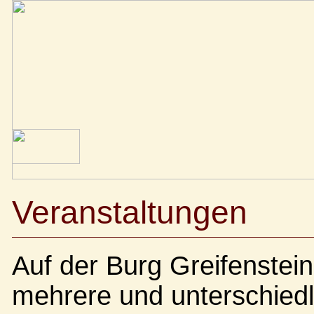
Veranstaltungen
Auf der Burg Greifenstein
mehrere und unterschiedl