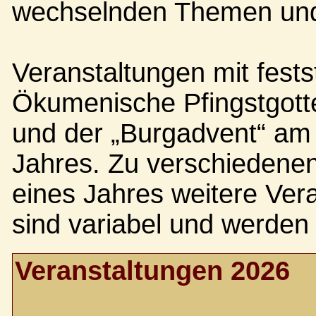
wechselnden Themen und 
Veranstaltungen mit fest
Ökumenische Pfingstgott
und der „Burgadvent“ am
Jahres. Zu verschiedene
eines Jahres weitere Ver
sind variabel und werden 
Veranstaltungen 2026