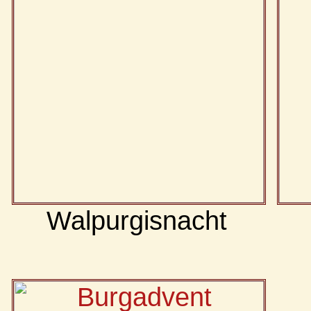
Walpurgisnacht