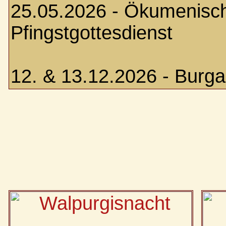
25.05.2026 - Ökumenisc
Pfingstgottesdienst
12. & 13.12.2026 - Burg