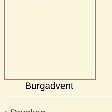
Burgadvent