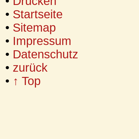
•
Drucken
•
Startseite
•
Sitemap
•
Impressum
•
Datenschutz
•
zurück
•
↑ Top