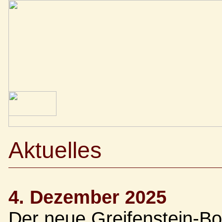
Aktuelles
4. Dezember 2025
Der neue Greifenstein-Bo