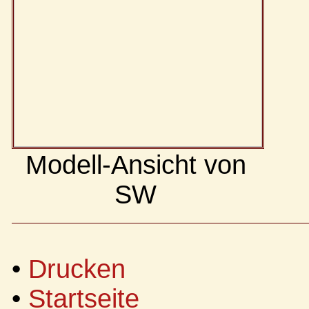
Modell-Ansicht von
SW
•
Drucken
•
Startseite