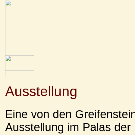
Ausstellung
Eine von den Greifenstei
Ausstellung im Palas der B