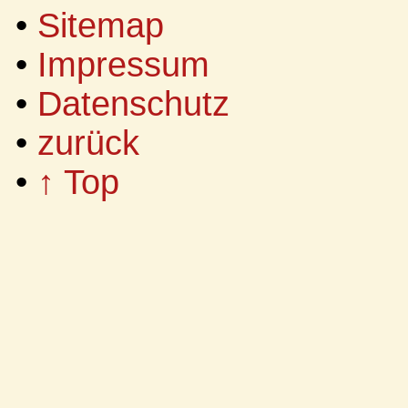
•
Sitemap
•
Impressum
•
Datenschutz
•
zurück
•
↑ Top