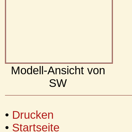
Modell-Ansicht von
SW
•
Drucken
•
Startseite