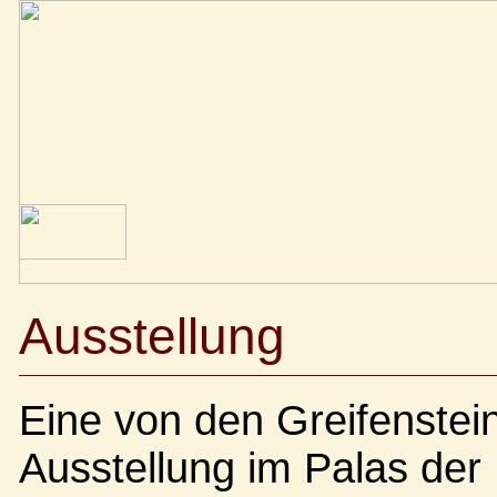
Ausstellung
Eine von den Greifenstei
Ausstellung im Palas der B