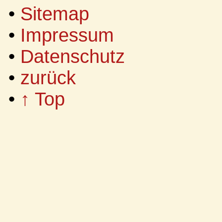
•
Sitemap
•
Impressum
•
Datenschutz
•
zurück
•
↑ Top